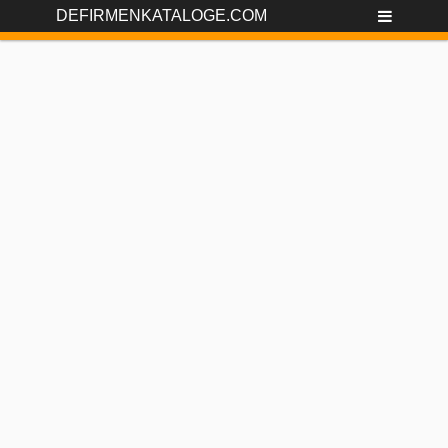
DEFIRMENKATALOGE.COM