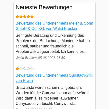
Neueste Bewertungen
Bewertung des Unternehmens Meier u. Sohn
GmbH & Co. KG, von Walid Brucker
Sehr gute Beratung und Erkennung des
Problems der Bedachung. Monteure haben
schnell, sauber und freundlich die
Problematik abgearbeitet. Ich kann dies...
Walid Brucker 05.08.2026 06:50
Bewertung des Unternehmens Südstadt-Grill
von Erwin
Bratwürste waren schon mal gebraten.
Werden für die Currywurst nur aufgewärmt.
Wird dann alles mit einer lauwarmen
Currysauce vertuscht. Currywurst...