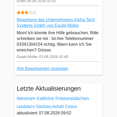
Erwin 04.08.2026 01:01
Bewertung des Unternehmens Alpha Tech
Systems GmbH von Ewald Müller
Moin! Ich könnte ihre Hilfe gebrauchen. Bitte
schreiben sie mir . Ist ihre Telefonnummer
03341304154 richtig. Wann kann ich Sie
erreichen? Grüsse
Ewald Müller 03.08.2026 02:40
Alle Bewertungen anzeigen
Letzte Aktualisierungen
Westram Kathrins Friseurstübchen
Landsberg
(Sachsen-Anhalt)
Friseur
aktualisiert: 07.08.2026 09:02