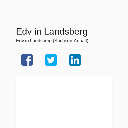
Edv in Landsberg
Edv in Landsberg (Sachsen-Anhalt).