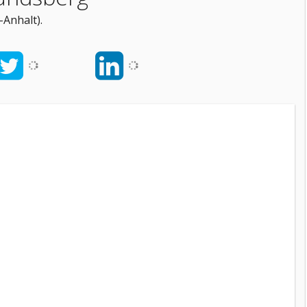
Anhalt).