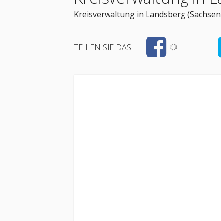
Kreisverwaltung in Landsberg (Sachsen-
TEILEN SIE DAS: