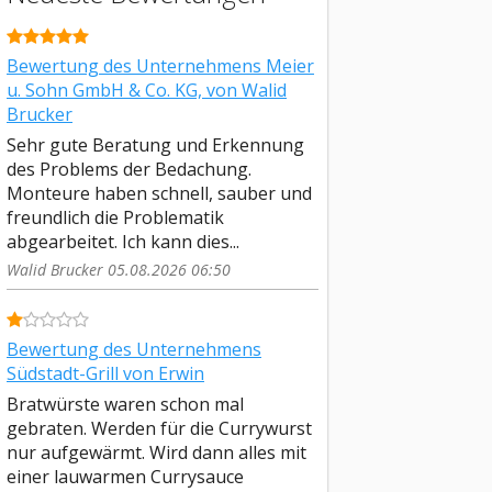
Bewertung des Unternehmens Meier
u. Sohn GmbH & Co. KG, von Walid
Brucker
Sehr gute Beratung und Erkennung
des Problems der Bedachung.
Monteure haben schnell, sauber und
freundlich die Problematik
abgearbeitet. Ich kann dies...
Walid Brucker 05.08.2026 06:50
Bewertung des Unternehmens
Südstadt-Grill von Erwin
Bratwürste waren schon mal
gebraten. Werden für die Currywurst
nur aufgewärmt. Wird dann alles mit
einer lauwarmen Currysauce