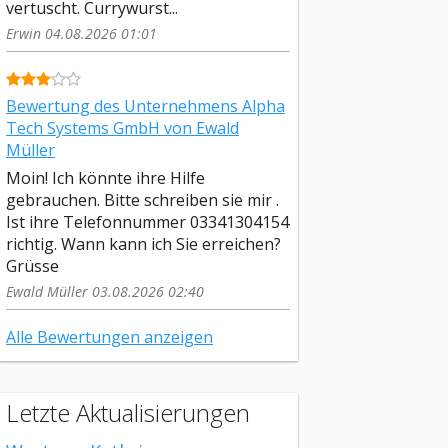
vertuscht. Currywurst...
Erwin 04.08.2026 01:01
Bewertung des Unternehmens Alpha
Tech Systems GmbH von Ewald
Müller
Moin! Ich könnte ihre Hilfe
gebrauchen. Bitte schreiben sie mir .
Ist ihre Telefonnummer 03341304154
richtig. Wann kann ich Sie erreichen?
Grüsse
Ewald Müller 03.08.2026 02:40
Alle Bewertungen anzeigen
Letzte Aktualisierungen