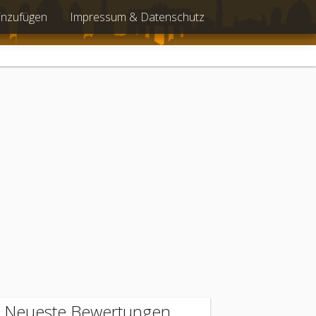
inzufügen
Impressum & Datenschutz
Neueste Bewertungen