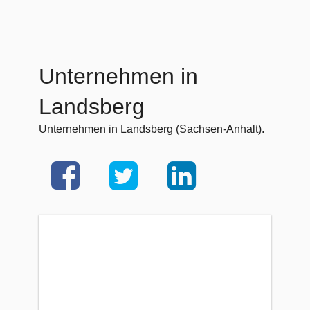
Unternehmen in
Landsberg
Unternehmen in Landsberg (Sachsen-Anhalt).