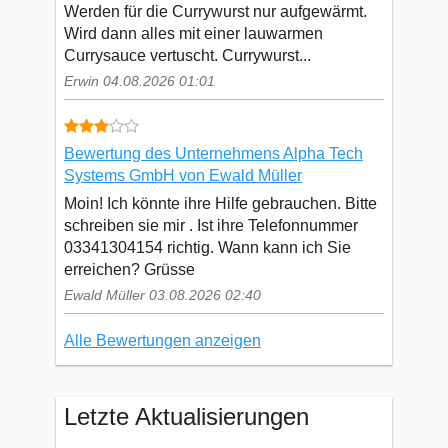
Werden für die Currywurst nur aufgewärmt.
Wird dann alles mit einer lauwarmen
Currysauce vertuscht. Currywurst...
Erwin 04.08.2026 01:01
Bewertung des Unternehmens Alpha Tech
Systems GmbH von Ewald Müller
Moin! Ich könnte ihre Hilfe gebrauchen. Bitte
schreiben sie mir . Ist ihre Telefonnummer
03341304154 richtig. Wann kann ich Sie
erreichen? Grüsse
Ewald Müller 03.08.2026 02:40
Alle Bewertungen anzeigen
Letzte Aktualisierungen