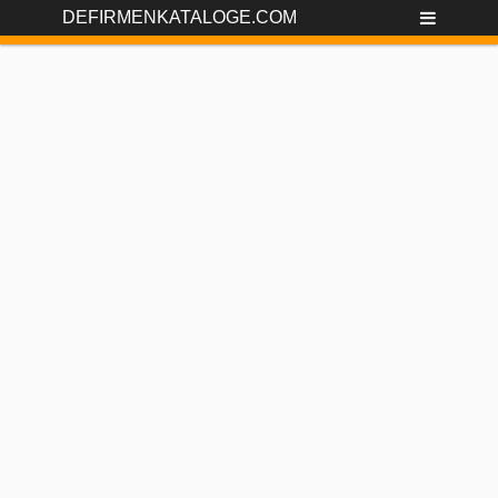
DEFIRMENKATALOGE.COM