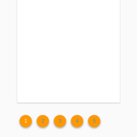
1
2
3
4
5