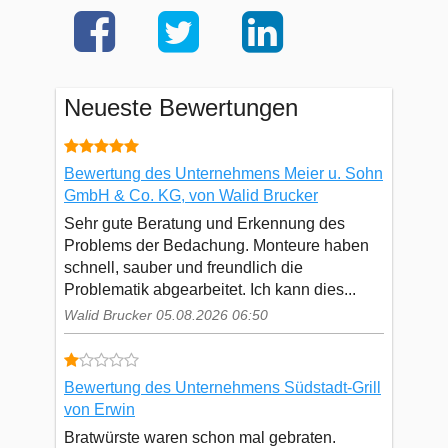
Neueste Bewertungen
Bewertung des Unternehmens Meier u. Sohn
GmbH & Co. KG, von Walid Brucker
Sehr gute Beratung und Erkennung des
Problems der Bedachung. Monteure haben
schnell, sauber und freundlich die
Problematik abgearbeitet. Ich kann dies...
Walid Brucker 05.08.2026 06:50
Bewertung des Unternehmens Südstadt-Grill
von Erwin
Bratwürste waren schon mal gebraten.