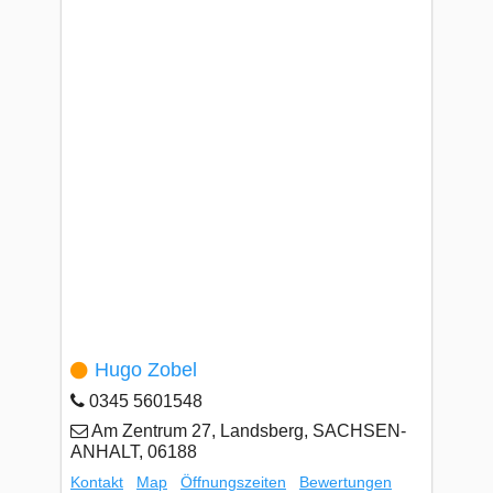
Hugo Zobel
0345 5601548
Am Zentrum 27, Landsberg, SACHSEN-
ANHALT, 06188
Kontakt
Map
Öffnungszeiten
Bewertungen