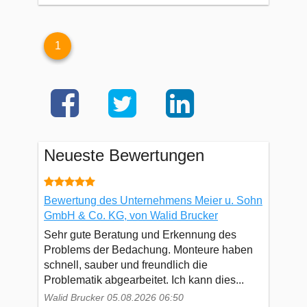
1
Neueste Bewertungen
Bewertung des Unternehmens Meier u. Sohn
GmbH & Co. KG, von Walid Brucker
Sehr gute Beratung und Erkennung des
Problems der Bedachung. Monteure haben
schnell, sauber und freundlich die
Problematik abgearbeitet. Ich kann dies...
Walid Brucker 05.08.2026 06:50