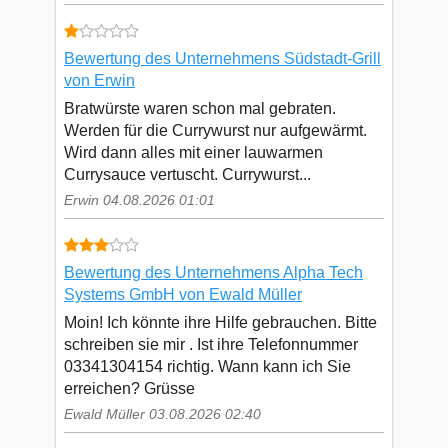
Bewertung des Unternehmens Südstadt-Grill
von Erwin
Bratwürste waren schon mal gebraten.
Werden für die Currywurst nur aufgewärmt.
Wird dann alles mit einer lauwarmen
Currysauce vertuscht. Currywurst...
Erwin 04.08.2026 01:01
Bewertung des Unternehmens Alpha Tech
Systems GmbH von Ewald Müller
Moin! Ich könnte ihre Hilfe gebrauchen. Bitte
schreiben sie mir . Ist ihre Telefonnummer
03341304154 richtig. Wann kann ich Sie
erreichen? Grüsse
Ewald Müller 03.08.2026 02:40