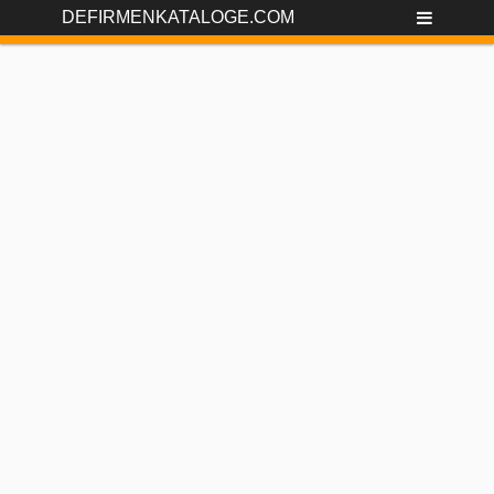
DEFIRMENKATALOGE.COM