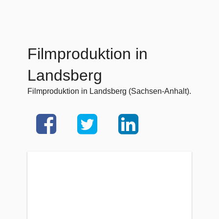
Filmproduktion in
Landsberg
Filmproduktion in Landsberg (Sachsen-Anhalt).