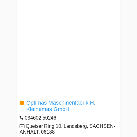
Optimas Maschinenfabrik H.
Kleinemas GmbH
034602 50246
Queiser Ring 10, Landsberg, SACHSEN-
ANHALT, 06188