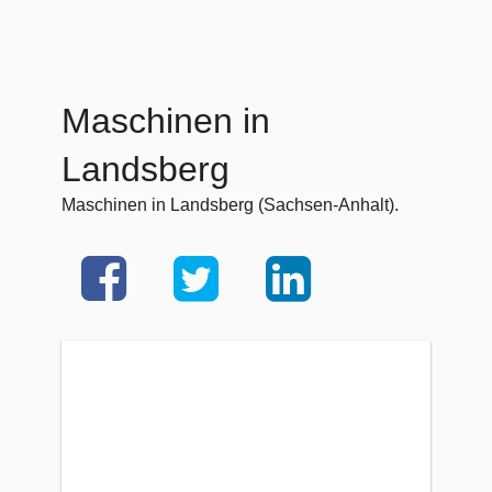
Maschinen in
Landsberg
Maschinen in Landsberg (Sachsen-Anhalt).