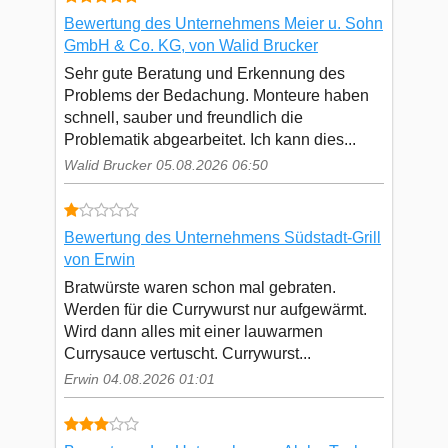
Bewertung des Unternehmens Meier u. Sohn
GmbH & Co. KG, von Walid Brucker
Sehr gute Beratung und Erkennung des
Problems der Bedachung. Monteure haben
schnell, sauber und freundlich die
Problematik abgearbeitet. Ich kann dies...
Walid Brucker 05.08.2026 06:50
Bewertung des Unternehmens Südstadt-Grill
von Erwin
Bratwürste waren schon mal gebraten.
Werden für die Currywurst nur aufgewärmt.
Wird dann alles mit einer lauwarmen
Currysauce vertuscht. Currywurst...
Erwin 04.08.2026 01:01