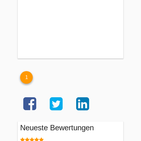
1
Neueste Bewertungen