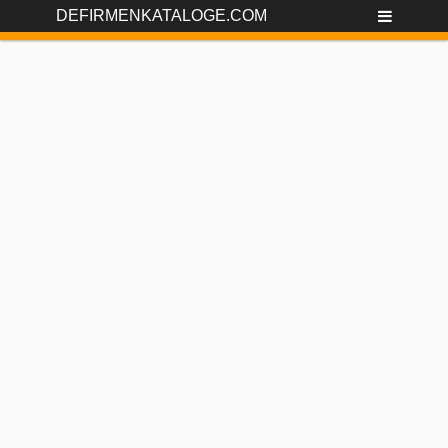
DEFIRMENKATALOGE.COM